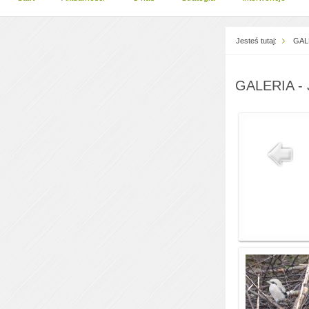
Jesteś tutaj:
GAL
GALERIA - 