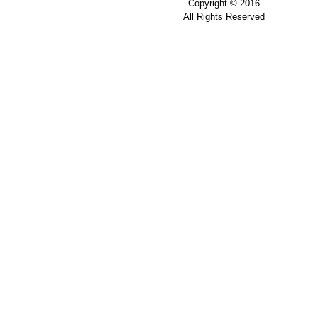
Copyright © 2016
All Rights Reserved